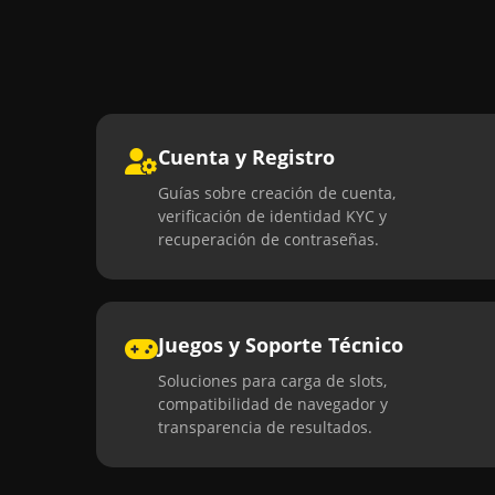
Cuenta y Registro
Guías sobre creación de cuenta,
verificación de identidad KYC y
recuperación de contraseñas.
Juegos y Soporte Técnico
Soluciones para carga de slots,
compatibilidad de navegador y
transparencia de resultados.