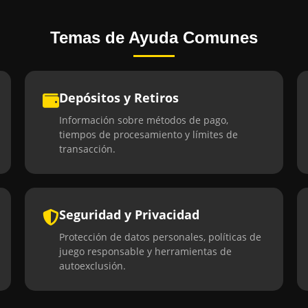
Temas de Ayuda Comunes
Depósitos y Retiros
Información sobre métodos de pago,
tiempos de procesamiento y límites de
transacción.
Seguridad y Privacidad
Protección de datos personales, políticas de
juego responsable y herramientas de
autoexclusión.