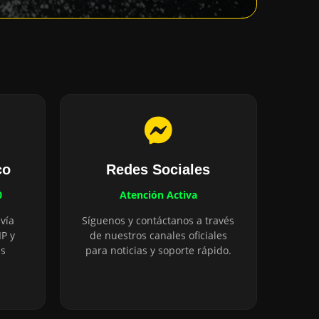
co
Redes Sociales
0
Atención Activa
vía
Síguenos y contáctanos a través
IP y
de nuestros canales oficiales
as
para noticias y soporte rápido.