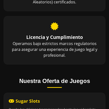
Aleatorios) certificados.
Licencia y Cumplimiento
Operamos bajo estrictos marcos regulatorios
para asegurar una experiencia de juego legal y
profesional.
Nuestra Oferta de Juegos
Sugar Slots