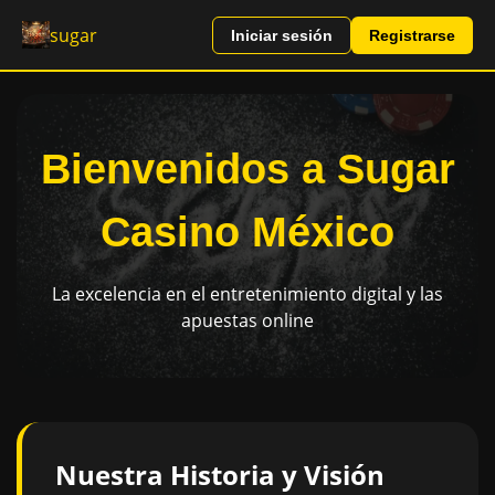
sugar
Iniciar sesión
Registrarse
Bienvenidos a Sugar
Casino México
La excelencia en el entretenimiento digital y las
apuestas online
Nuestra Historia y Visión