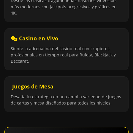
Desde las clásicas tragamonedas hasta los videoslots
más modernos con jackpots progresivos y gráficos en
4K.
Casino en Vivo
Siente la adrenalina del casino real con crupieres
profesionales en tiempo real para Ruleta, Blackjack y
Baccarat.
Juegos de Mesa
Desafía tu estrategia en una amplia variedad de juegos
de cartas y mesa diseñados para todos los niveles.