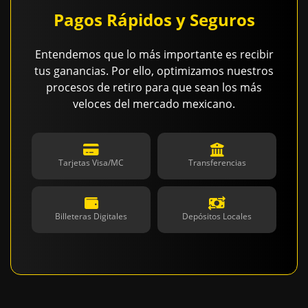
Pagos Rápidos y Seguros
Entendemos que lo más importante es recibir
tus ganancias. Por ello, optimizamos nuestros
procesos de retiro para que sean los más
veloces del mercado mexicano.
Tarjetas Visa/MC
Transferencias
Billeteras Digitales
Depósitos Locales