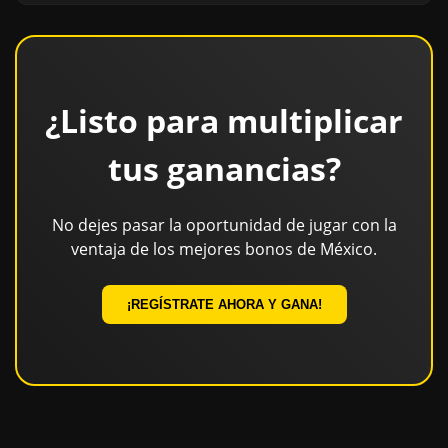
¿Listo para multiplicar
tus ganancias?
No dejes pasar la oportunidad de jugar con la
ventaja de los mejores bonos de México.
¡REGÍSTRATE AHORA Y GANA!