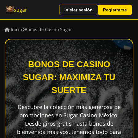
sugar
Iniciar sesión
Registrarse
Inicio
Bonos de Casino Sugar
BONOS DE CASINO
SUGAR: MAXIMIZA TU
SUERTE
Descubre la colección más generosa de
promociones en Sugar Casino México.
Desde giros gratis hasta bonos de
bienvenida masivos, tenemos todo para