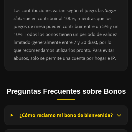
Las contribuciones varían según el juego: las
Sugar
slots
suelen contribuir al 100%, mientras que los
juegos de mesa pueden contribuir entre un 5% y un
10%. Todos los bonos tienen un periodo de validez
limitado (generalmente entre 7 y 30 días), por lo
que recomendamos utilizarlos pronto. Para evitar
abusos, solo se permite una cuenta por hogar e IP.
Preguntas Frecuentes sobre Bonos
¿Cómo reclamo mi bono de bienvenida?