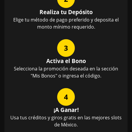
Realiza tu Depósito
Elige tu método de pago preferido y deposita el
monto mínimo requerido.
3
Activa el Bono
Selecciona la promoción deseada en la sección
"Mis Bonos" o ingresa el código.
4
¡A Ganar!
Usa tus créditos y giros gratis en las mejores slots
de México.