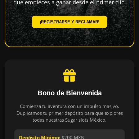
que empieces a ganar desde el primer clic.
¡REGISTRARSE Y RECLAMAR!
Bono de Bienvenida
Comienza tu aventura con un impulso masivo.
Duplicamos tu primer depósito para que explores
todas nuestras Sugar slots México.
Depósito Mínimo:
$200 MXN