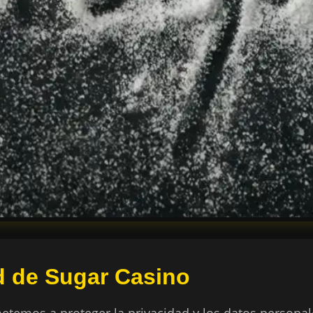
ad de Sugar Casino
emos a proteger la privacidad y los datos personales