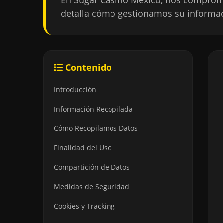
detalla cómo gestionamos su informaci
Contenido
Introducción
Información Recopilada
Cómo Recopilamos Datos
Finalidad del Uso
Compartición de Datos
Medidas de Seguridad
Cookies y Tracking