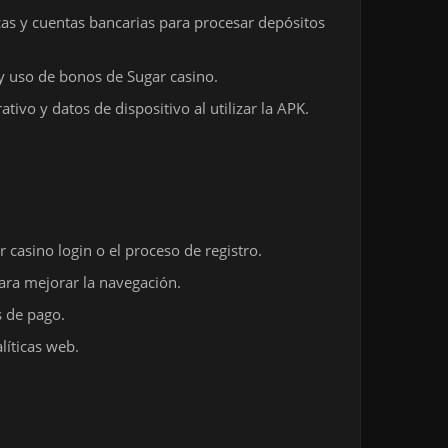
icas y cuentas bancarias para procesar depósitos
 y uso de bonos de Sugar casino.
tivo y datos de dispositivo al utilizar la APK.
casino login o el proceso de registro.
ra mejorar la navegación.
s de pago.
líticas web.