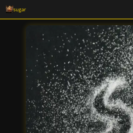
sugar