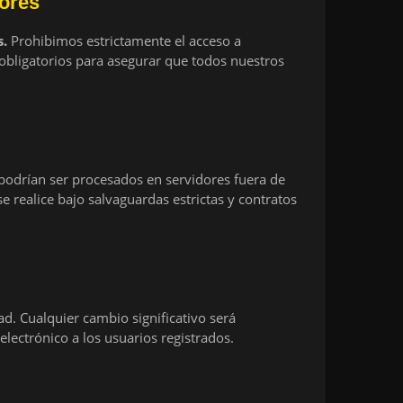
nores
s.
Prohibimos estrictamente el acceso a
bligatorios para asegurar que todos nuestros
odrían ser procesados en servidores fuera de
 realice bajo salvaguardas estrictas y contratos
ad. Cualquier cambio significativo será
electrónico a los usuarios registrados.