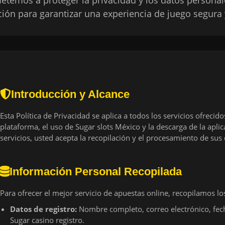
ón para garantizar una experiencia de juego segura 
Introducción y Alcance
Esta Política de Privacidad se aplica a todos los servicios ofrecido
plataforma, el uso de Sugar slots México y la descarga de la aplica
servicios, usted acepta la recopilación y el procesamiento de sus
Información Personal Recopilada
Para ofrecer el mejor servicio de apuestas online, recopilamos lo
Datos de registro:
Nombre completo, correo electrónico, fec
Sugar casino registro.