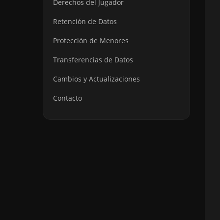
Derechos del Jugador
Retención de Datos
Protección de Menores
Transferencias de Datos
Cambios y Actualizaciones
Contacto