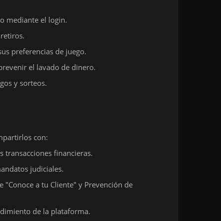
o mediante el login.
retiros.
us preferencias de juego.
revenir el lavado de dinero.
gos y sorteos.
partirlos con:
s transacciones financieras.
ndatos judiciales.
e "Conoce a tu Cliente" y Prevención de
dimiento de la plataforma.