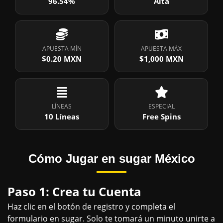
96.54%
Alta
APUESTA MÍN
APUESTA MÁX
$0.20 MXN
$1,000 MXN
LÍNEAS
ESPECIAL
10 Líneas
Free Spins
Cómo Jugar en sugar México
Paso 1: Crea tu Cuenta
Haz clic en el botón de registro y completa el
formulario en sugar. Solo te tomará un minuto unirte a