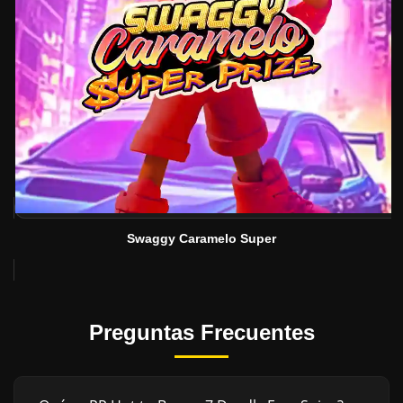
Swaggy Caramelo Super
Preguntas Frecuentes