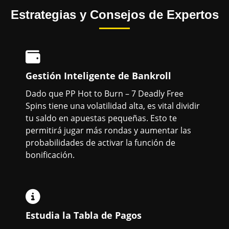
Estrategias y Consejos de Expertos
Gestión Inteligente de Bankroll
Dado que PP Hot to Burn – 7 Deadly Free
Spins tiene una volatilidad alta, es vital dividir
tu saldo en apuestas pequeñas. Esto te
permitirá jugar más rondas y aumentar las
probabilidades de activar la función de
bonificación.
Estudia la Tabla de Pagos