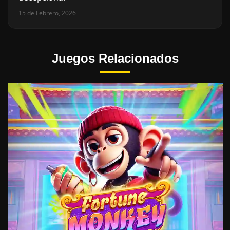
15 de Febrero, 2026
Juegos Relacionados