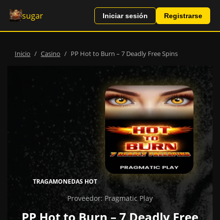
sugar
Iniciar sesión
Registrarse
Inicio
/
Casino
/
PP Hot to Burn – 7 Deadly Free Spins
TRAGAMONEDAS HOT
Proveedor: Pragmatic Play
PP Hot to Burn – 7 Deadly Free