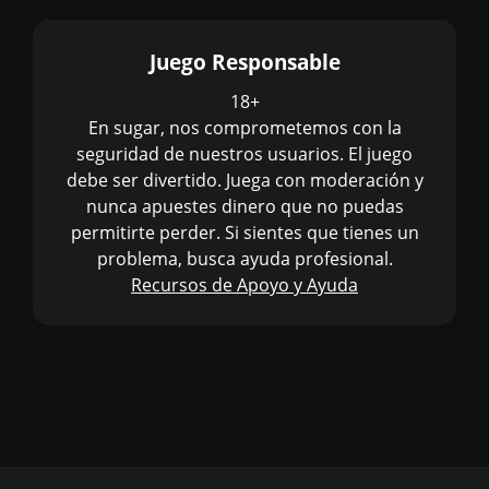
Juego Responsable
18+
En sugar, nos comprometemos con la
seguridad de nuestros usuarios. El juego
debe ser divertido. Juega con moderación y
nunca apuestes dinero que no puedas
permitirte perder. Si sientes que tienes un
problema, busca ayuda profesional.
Recursos de Apoyo y Ayuda