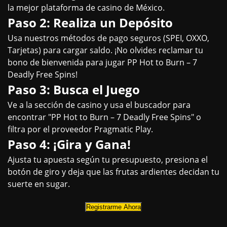
la mejor plataforma de casino de México.
Paso 2: Realiza un Depósito
Usa nuestros métodos de pago seguros (SPEI, OXXO,
Tarjetas) para cargar saldo. ¡No olvides reclamar tu
bono de bienvenida para jugar PP Hot to Burn – 7
Deadly Free Spins!
Paso 3: Busca el Juego
Ve a la sección de casino y usa el buscador para
encontrar "PP Hot to Burn – 7 Deadly Free Spins" o
filtra por el proveedor Pragmatic Play.
Paso 4: ¡Gira y Gana!
Ajusta tu apuesta según tu presupuesto, presiona el
botón de giro y deja que las frutas ardientes decidan tu
suerte en sugar.
Registrarme Ahora