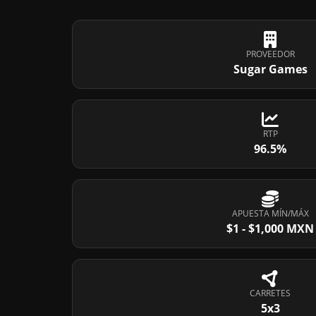
PROVEEDOR
Sugar Games
RTP
96.5%
APUESTA MÍN/MÁX
$1 - $1,000 MXN
CARRETES
5x3