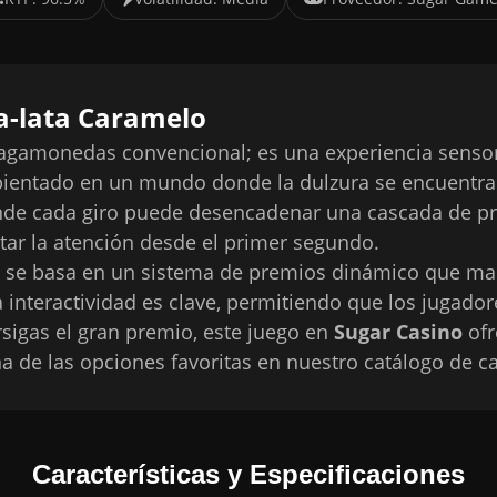
a-lata Caramelo
ragamonedas convencional; es una experiencia sensor
ientado en un mundo donde la dulzura se encuentra c
onde cada giro puede desencadenar una cascada de p
ptar la atención desde el primer segundo.
se basa en un sistema de premios dinámico que ma
 interactividad es clave, permitiendo que los jugador
sigas el gran premio, este juego en
Sugar Casino
ofr
e las opciones favoritas en nuestro catálogo de ca
Características y Especificaciones