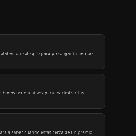
total en un solo giro para prolongar tu tiempo
ean bonos acumulativos para maximizar tus
udará a saber cuándo estás cerca de un premio