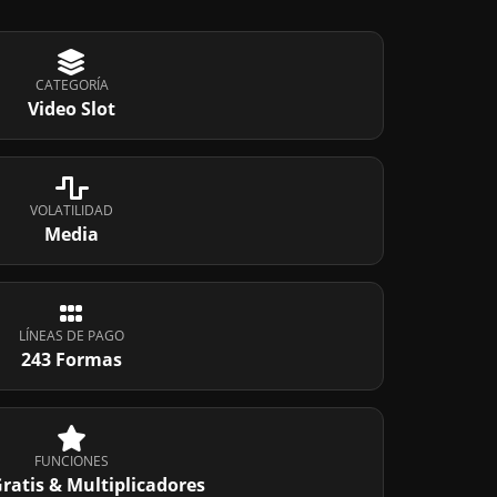
CATEGORÍA
Video Slot
VOLATILIDAD
Media
LÍNEAS DE PAGO
243 Formas
FUNCIONES
Gratis & Multiplicadores