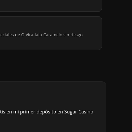
eciales de O Vira-lata Caramelo sin riesgo
ratis en mi primer depósito en Sugar Casino.