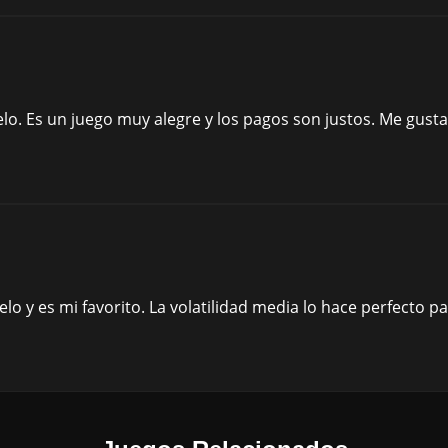
lo. Es un juego muy alegre y los pagos son justos. Me gust
o y es mi favorito. La volatilidad media lo hace perfecto p