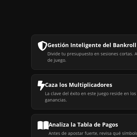
Gestión Inteligente del Bankroll
Divide tu presupuesto en sesiones cortas. A
de juego.
Caza los Multiplicadores
La clave del éxito en este juego reside en 
ganancias.
Analiza la Tabla de Pagos
Antes de apostar fuerte, revisa qué símbol