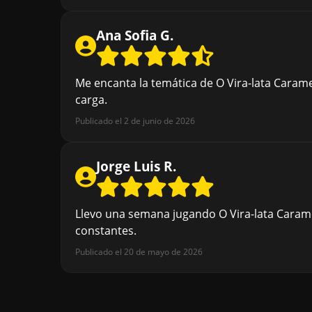
Ana Sofia G.
Me encanta la temática de O Vira-lata Carame
carga.
Publicado el 2 de junio de 2026
Jorge Luis R.
Llevo una semana jugando O Vira-lata Caramel
constantes.
Publicado el 20 de mayo de 2026