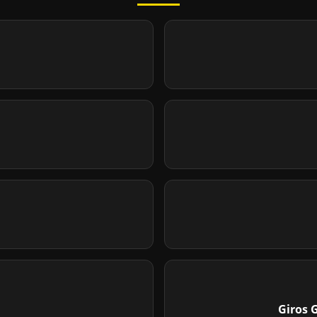
Giros 