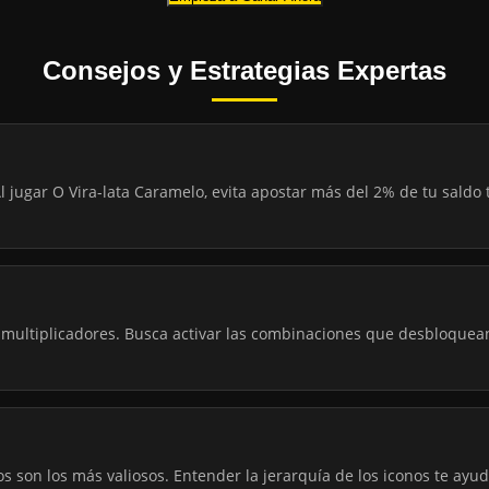
Consejos y Estrategias Expertas
l jugar O Vira-lata Caramelo, evita apostar más del 2% de tu saldo 
los multiplicadores. Busca activar las combinaciones que desbloqu
os son los más valiosos. Entender la jerarquía de los iconos te ay