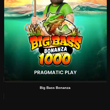
Big Bass Bonanza