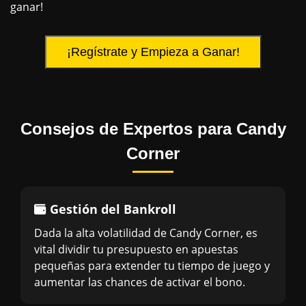
ganar!
¡Regístrate y Empieza a Ganar!
Consejos de Expertos para Candy
Corner
Gestión del Bankroll
Dada la alta volatilidad de Candy Corner, es
vital dividir tu presupuesto en apuestas
pequeñas para extender tu tiempo de juego y
aumentar las chances de activar el bono.