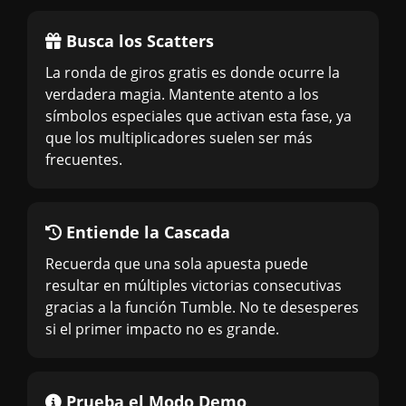
Busca los Scatters
La ronda de giros gratis es donde ocurre la
verdadera magia. Mantente atento a los
símbolos especiales que activan esta fase, ya
que los multiplicadores suelen ser más
frecuentes.
Entiende la Cascada
Recuerda que una sola apuesta puede
resultar en múltiples victorias consecutivas
gracias a la función Tumble. No te desesperes
si el primer impacto no es grande.
Prueba el Modo Demo