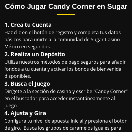
Cómo Jugar Candy Corner en Sugar
1. Crea tu Cuenta
Haz clic en el botón de registro y completa tus datos
básicos para unirte a la comunidad de Sugar Casino
México en segundos.
2. Realiza un Depósito
Utiliza nuestros métodos de pago seguros para añadir
fondos a tu cuenta y activar los bonos de bienvenida
disponibles.
3. Busca el Juego
Dirígete a la sección de casino y escribe "Candy Corner"
en el buscador para acceder instantáneamente al
juego.
4. Ajusta y Gira
Configura tu nivel de apuesta inicial y presiona el botón
de giro. ¡Busca los grupos de caramelos iguales para