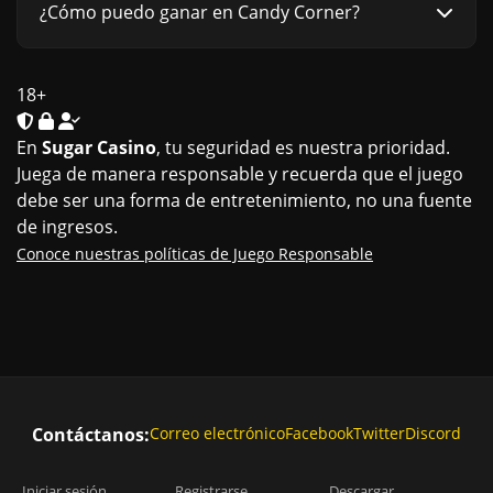
¿Cómo puedo ganar en Candy Corner?
18+
En
Sugar Casino
, tu seguridad es nuestra prioridad.
Juega de manera responsable y recuerda que el juego
debe ser una forma de entretenimiento, no una fuente
de ingresos.
Conoce nuestras políticas de Juego Responsable
Contáctanos:
Correo electrónico
Facebook
Twitter
Discord
Iniciar sesión
Registrarse
Descargar