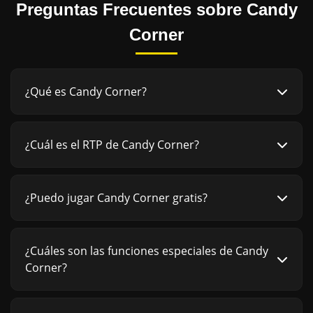
Preguntas Frecuentes sobre Candy
Corner
¿Qué es Candy Corner?
¿Cuál es el RTP de Candy Corner?
¿Puedo jugar Candy Corner gratis?
¿Cuáles son las funciones especiales de Candy
Corner?