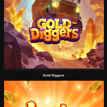
Gold Diggers